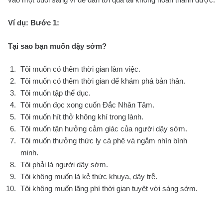
Ví dụ:
Bước 1:
Tại sao bạn muốn dậy sớm?
Tôi muốn có thêm thời gian làm việc.
Tôi muốn có thêm thời gian để khám phá bản thân.
Tôi muốn tập thể dục.
Tôi muốn đọc xong cuốn Đắc Nhân Tâm.
Tôi muốn hít thở không khí trong lành.
Tôi muốn tận hưởng cảm giác của người dậy sớm.
Tôi muốn thưởng thức ly cà phê và ngắm nhìn bình
minh.
Tôi phải là người dậy sớm.
Tôi không muốn là kẻ thức khuya, dậy trễ.
Tôi không muốn lãng phí thời gian tuyệt vời sáng sớm.