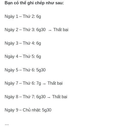
Bạn có thể ghi chép như sau:
Ngày 1 – Thứ 2: 6g
Ngày 2 – Thứ 3: 6g30 → Thất bại
Ngày 3 – Thứ 4: 6g
Ngày 4 – Thứ 5: 6g
Ngày 5 – Thứ 6: 5g30
Ngày 7 – Thứ 6: 7g → Thất bại
Ngày 8 – Thứ 7: 6g30 → Thất bại
Ngày 9 – Chủ nhật: 5g30
…